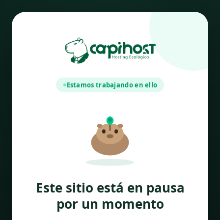
Estamos trabajando en ello
Este sitio está en pausa
por un momento